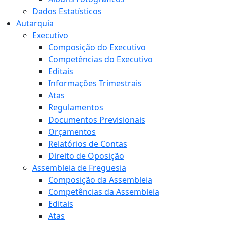
Dados Estatísticos
Autarquia
Executivo
Composição do Executivo
Competências do Executivo
Editais
Informações Trimestrais
Atas
Regulamentos
Documentos Previsionais
Orçamentos
Relatórios de Contas
Direito de Oposição
Assembleia de Freguesia
Composição da Assembleia
Competências da Assembleia
Editais
Atas