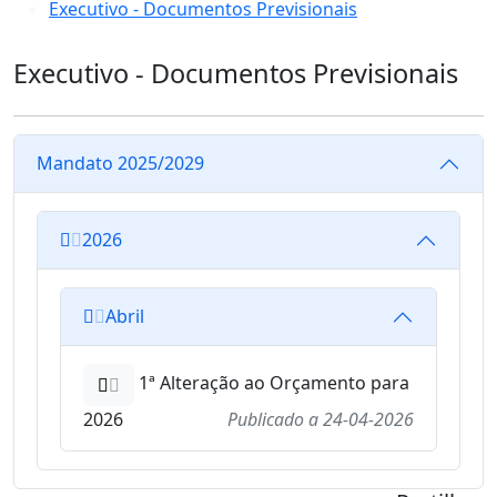
Executivo - Documentos Previsionais
Executivo - Documentos Previsionais
Mandato 2025/2029
2026
Abril
1ª Alteração ao Orçamento para
2026
Publicado a
24-04-2026