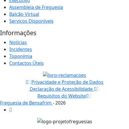
Executivo
Assembleia de Freguesia
Balcão Virtual
Serviços Disponíveis
Informações
Notícias
Incidentes
Toponímia
Contactos Úteis
Privacidade e Proteção de Dados
Declaração de Acessibilidade
Requisitos do Website
Freguesia de Bensafrim
- 2026