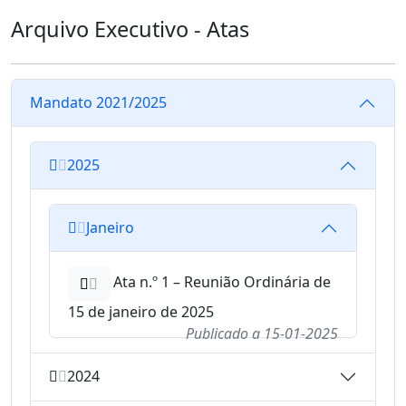
Arquivo Executivo - Atas
Mandato 2021/2025
2025
Janeiro
Ata n.º 1 – Reunião Ordinária de
15 de janeiro de 2025
Publicado a
15-01-2025
2024