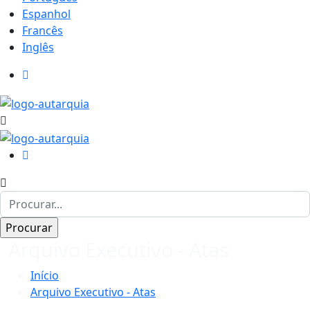
Espanhol
Francês
Inglês
Arquivo Executivo - Atas
Início
Arquivo Executivo - Atas