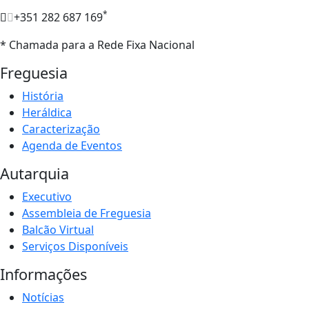
*
+351 282 687 169
* Chamada para a Rede Fixa Nacional
Freguesia
História
Heráldica
Caracterização
Agenda de Eventos
Autarquia
Executivo
Assembleia de Freguesia
Balcão Virtual
Serviços Disponíveis
Informações
Notícias