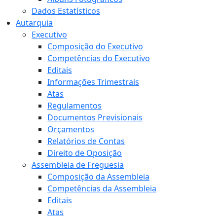
Dados Estatísticos
Autarquia
Executivo
Composição do Executivo
Competências do Executivo
Editais
Informações Trimestrais
Atas
Regulamentos
Documentos Previsionais
Orçamentos
Relatórios de Contas
Direito de Oposição
Assembleia de Freguesia
Composição da Assembleia
Competências da Assembleia
Editais
Atas