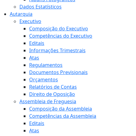
Dados Estatísticos
Autarquia
Executivo
Composição do Executivo
Competências do Executivo
Editais
Informações Trimestrais
Atas
Regulamentos
Documentos Previsionais
Orçamentos
Relatórios de Contas
Direito de Oposição
Assembleia de Freguesia
Composição da Assembleia
Competências da Assembleia
Editais
Atas