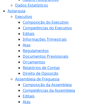
Dados Estatísticos
Autarquia
Executivo
Composição do Executivo
Competências do Executivo
Editais
Informações Trimestrais
Atas
Regulamentos
Documentos Previsionais
Orçamentos
Relatórios de Contas
Direito de Oposição
Assembleia de Freguesia
Composição da Assembleia
Competências da Assembleia
Editais
Atas