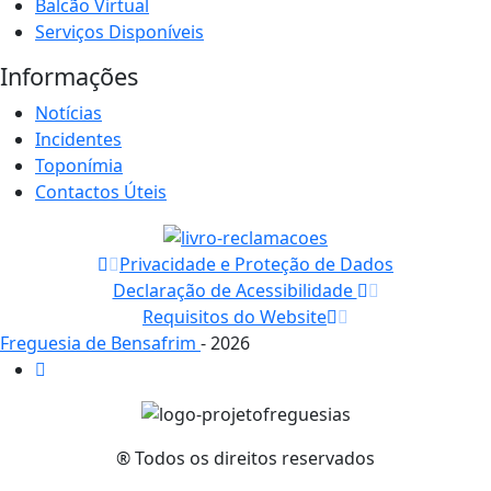
Balcão Virtual
Serviços Disponíveis
Informações
Notícias
Incidentes
Toponímia
Contactos Úteis
Privacidade e Proteção de Dados
Declaração de Acessibilidade
Requisitos do Website
Freguesia de Bensafrim
- 2026
® Todos os direitos reservados